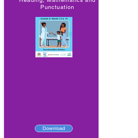
Punctuation
Download