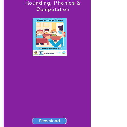
Rounding, Phonics &
Computation
Download