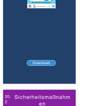
Download
20.
Sicherheitsmaßnahm
2
en