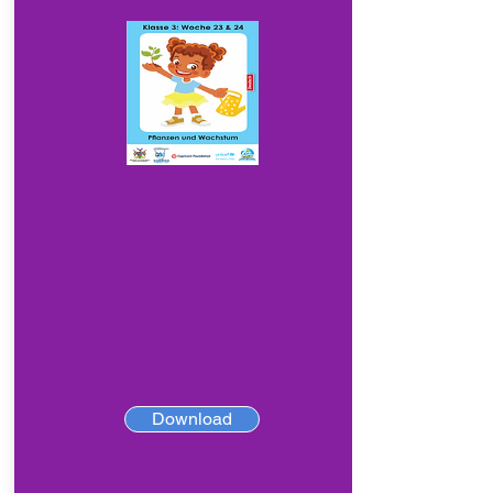
Download